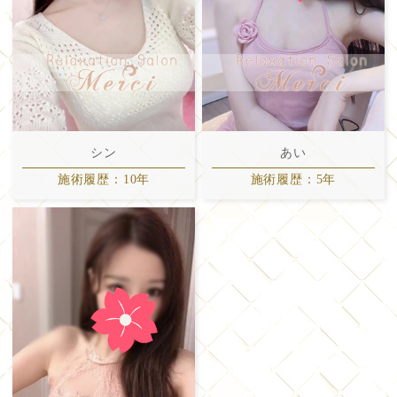
シン
あい
施術履歴：10年
施術履歴：5年